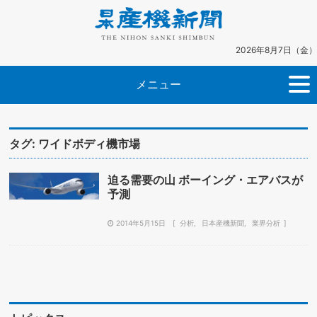
2026年8月7日（金）
メニュー
タグ:
ワイドボディ機市場
迫る需要の山 ボーイング・エアバスが
予測
2014年5月15日
分析
日本産機新聞
業界分析