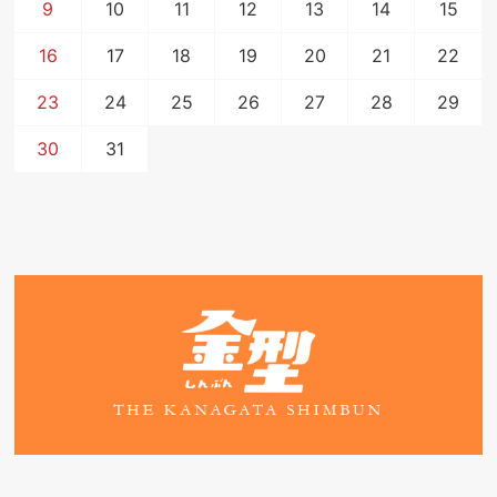
9
10
11
12
13
14
15
16
17
18
19
20
21
22
23
24
25
26
27
28
29
30
31