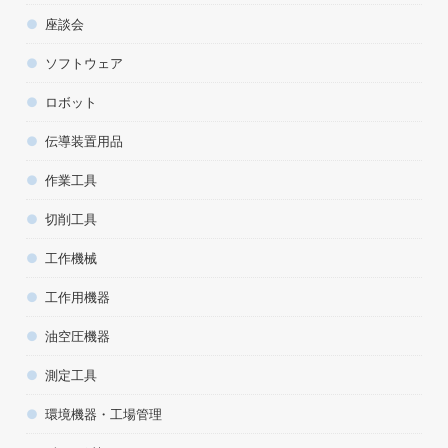
座談会
ソフトウェア
ロボット
伝導装置用品
作業工具
切削工具
工作機械
工作用機器
油空圧機器
測定工具
環境機器・工場管理