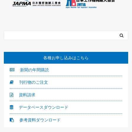
各種お申し込みはこちら
新聞の年間購読
刊行物のご注文
資料請求
データベースダウンロード
参考資料ダウンロード