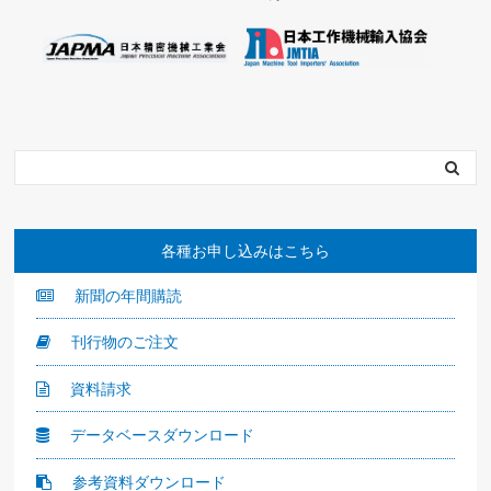
各種お申し込みはこちら
新聞の年間購読
刊行物のご注文
資料請求
データベースダウンロード
参考資料ダウンロード