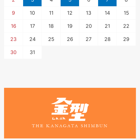
9
10
11
12
13
14
15
16
17
18
19
20
21
22
23
24
25
26
27
28
29
30
31