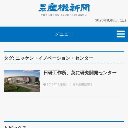
2026年8月8日（土）
メニュー
タグ:
ニッケン・イノベーション・センター
日研工作所、英に研究開発センター
2015年12月5日
日本産機新聞
トピックス