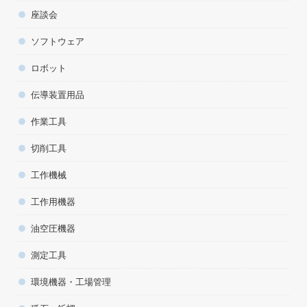
座談会
ソフトウェア
ロボット
伝導装置用品
作業工具
切削工具
工作機械
工作用機器
油空圧機器
測定工具
環境機器・工場管理