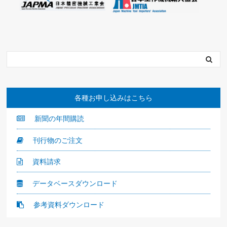
各種お申し込みはこちら
新聞の年間購読
刊行物のご注文
資料請求
データベースダウンロード
参考資料ダウンロード