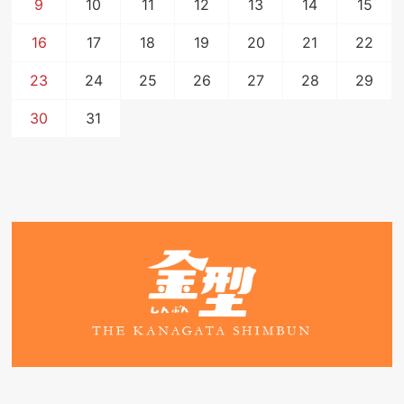
9
10
11
12
13
14
15
16
17
18
19
20
21
22
23
24
25
26
27
28
29
30
31