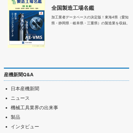
全国製造工場名鑑
加工業者データベースの決定版！東海4県（愛知
県・静岡県・岐阜県・三重県）の製造業を収録。
産機新聞Q&A
日本産機新聞
ニュース
機械工具業界の出来事
製品
インタビュー