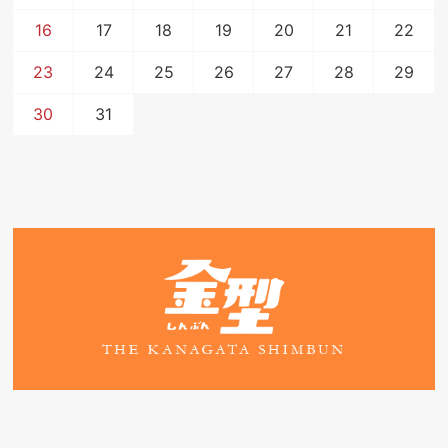
16
17
18
19
20
21
22
23
24
25
26
27
28
29
30
31