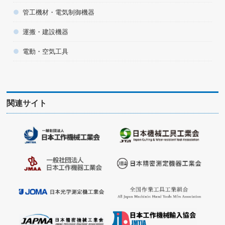
管工機材・電気制御機器
運搬・建設機器
電動・空気工具
関連サイト