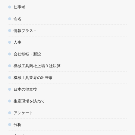
仕事考
命名
情報プラス＋
人事
会社移転・新設
機械工具商社上場９社決算
機械工具業界の出来事
日本の得意技
生産現場を訪ねて
アンケート
分析