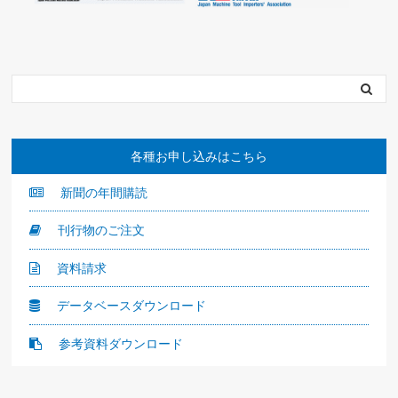
各種お申し込みはこちら
新聞の年間購読
刊行物のご注文
資料請求
データベースダウンロード
参考資料ダウンロード