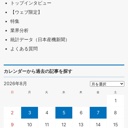
トップインタビュー
【ウェブ限定】
特集
業界分析
統計データ（日本産機新聞）
よくある質問
カレンダーから過去の記事を探す
2026年8月
日
月
火
水
木
金
土
1
2
3
4
5
6
7
8
9
10
11
12
13
14
15