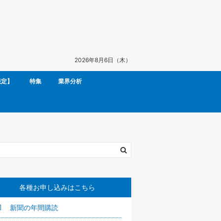
2026年8月6日（木）
限定】
特集
業界分析
各種お申し込みはこちら
新聞の年間購読