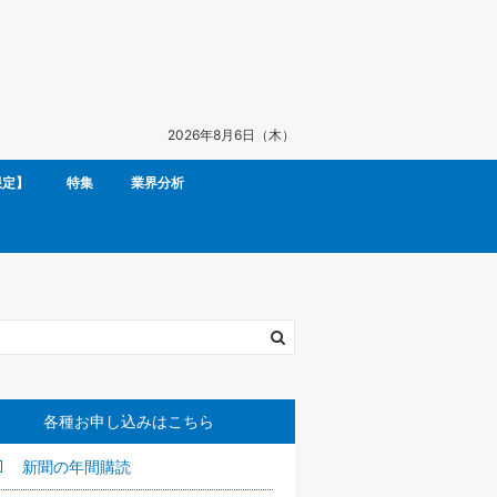
2026年8月6日（木）
限定】
特集
業界分析
各種お申し込みはこちら
新聞の年間購読