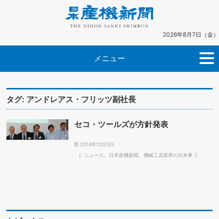
2026年8月7日（金）
メニュー
タグ:
アンドレアス・フリッツ副社長
セコ・ツールズが方針発表
2014年12月5日
ニュース
日本産機新聞
機械工具業界の出来事