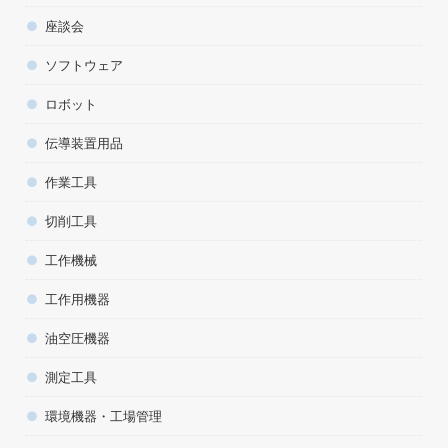
座談会
ソフトウェア
ロボット
伝導装置用品
作業工具
切削工具
工作機械
工作用機器
油空圧機器
測定工具
環境機器・工場管理