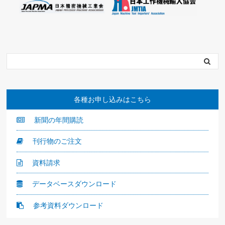
各種お申し込みはこちら
新聞の年間購読
刊行物のご注文
資料請求
データベースダウンロード
参考資料ダウンロード