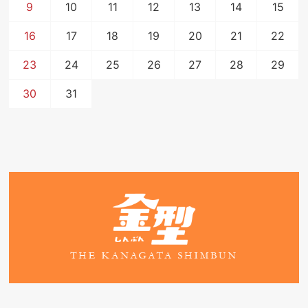
9
10
11
12
13
14
15
16
17
18
19
20
21
22
23
24
25
26
27
28
29
30
31