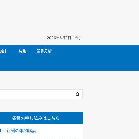
2026年8月7日（金）
限定】
特集
業界分析
各種お申し込みはこちら
新聞の年間購読