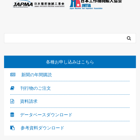
各種お申し込みはこちら
新聞の年間購読
刊行物のご注文
資料請求
データベースダウンロード
参考資料ダウンロード