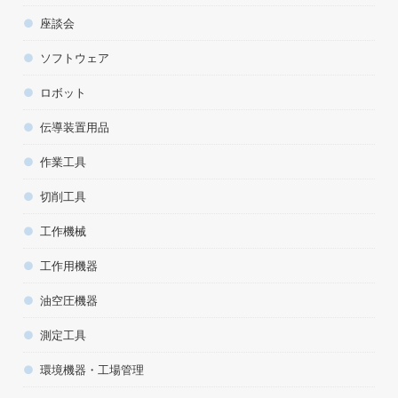
座談会
ソフトウェア
ロボット
伝導装置用品
作業工具
切削工具
工作機械
工作用機器
油空圧機器
測定工具
環境機器・工場管理