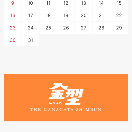
9
10
11
12
13
14
15
16
17
18
19
20
21
22
23
24
25
26
27
28
29
30
31