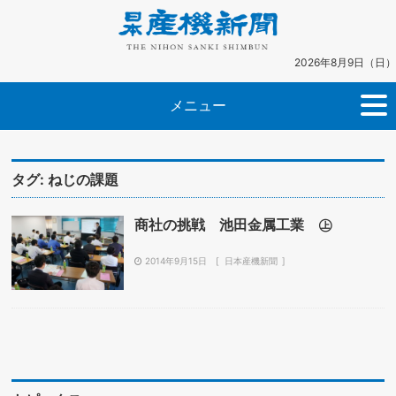
2026年8月9日（日）
メニュー
タグ:
ねじの課題
商社の挑戦 池田金属工業 ㊤
2014年9月15日
日本産機新聞