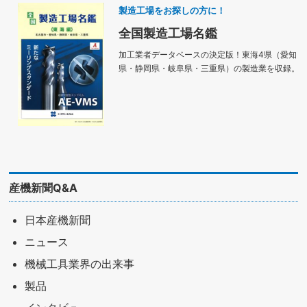
製造工場をお探しの方に！
全国製造工場名鑑
加工業者データベースの決定版！東海4県（愛知
県・静岡県・岐阜県・三重県）の製造業を収録。
産機新聞Q&A
日本産機新聞
ニュース
機械工具業界の出来事
製品