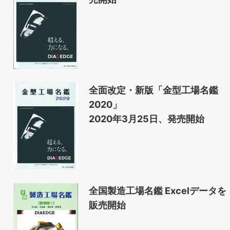
全面改定・新版「金型工場名鑑
2020」
2020年3月25日、発売開始
全国製造工場名鑑 Excelデータを
販売開始