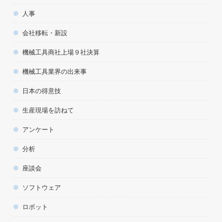
人事
会社移転・新設
機械工具商社上場９社決算
機械工具業界の出来事
日本の得意技
生産現場を訪ねて
アンケート
分析
座談会
ソフトウェア
ロボット