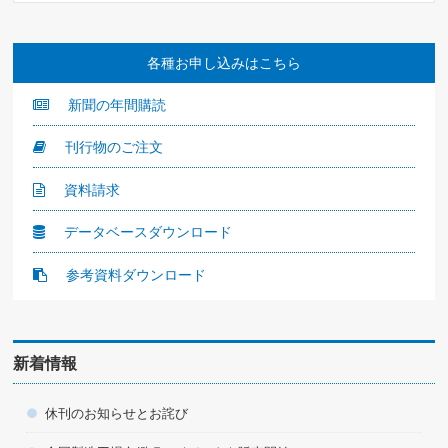
各種お申し込みはこちら
新聞の年間購読
刊行物のご注文
資料請求
データベースダウンロード
参考資料ダウンロード
新着情報
休刊のお知らせとお詫び