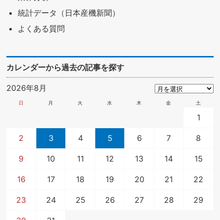
統計データ（日本産機新聞）
よくある質問
カレンダーから過去の記事を探す
2026年8月
日
月
火
水
木
金
土
1
2
3
4
5
6
7
8
9
10
11
12
13
14
15
16
17
18
19
20
21
22
23
24
25
26
27
28
29