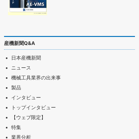
産機新聞Q&A
日本産機新聞
ニュース
機械工具業界の出来事
製品
インタビュー
トップインタビュー
【ウェブ限定】
特集
業界分析