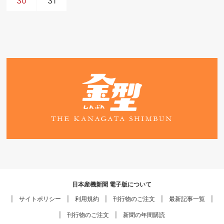
30
31
日本産機新聞 電子版について
サイトポリシー
利用規約
刊行物のご注文
最新記事一覧
刊行物のご注文
新聞の年間購読