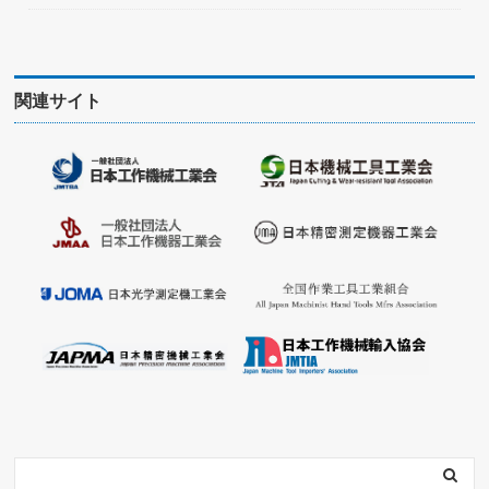
関連サイト