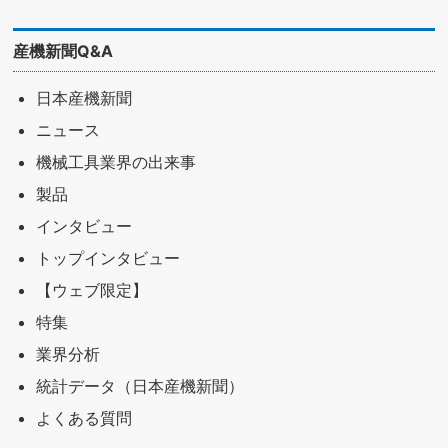
産機新聞Q&A
日本産機新聞
ニュース
機械工具業界の出来事
製品
インタビュー
トップインタビュー
【ウェブ限定】
特集
業界分析
統計データ（日本産機新聞）
よくある質問