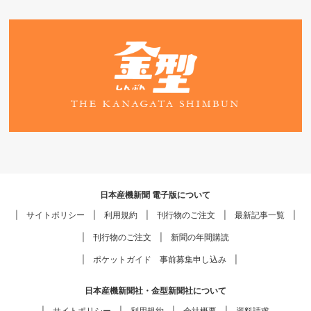
日本産機新聞 電子版について
サイトポリシー
利用規約
刊行物のご注文
最新記事一覧
刊行物のご注文
新聞の年間購読
ポケットガイド 事前募集申し込み
日本産機新聞社・金型新聞社について
サイトポリシー
利用規約
会社概要
資料請求