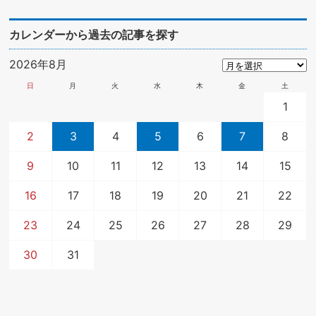
カレンダーから過去の記事を探す
2026年8月
日
月
火
水
木
金
土
1
2
3
4
5
6
7
8
9
10
11
12
13
14
15
16
17
18
19
20
21
22
23
24
25
26
27
28
29
30
31