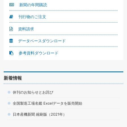
新聞の年間購読
刊行物のご注文
資料請求
データベースダウンロード
参考資料ダウンロード
新着情報
休刊のお知らせとお詫び
全国製造工場名鑑 Excelデータを販売開始
日本産機新聞 縮刷版（2021年）