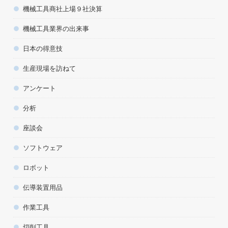
機械工具商社上場９社決算
機械工具業界の出来事
日本の得意技
生産現場を訪ねて
アンケート
分析
座談会
ソフトウェア
ロボット
伝導装置用品
作業工具
切削工具