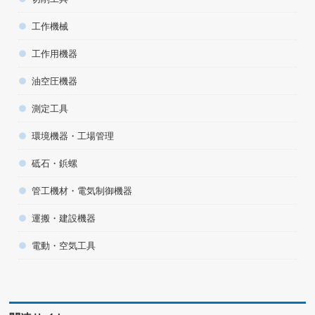
工作機械
工作用機器
油空圧機器
測定工具
環境機器・工場管理
砥石・鋲螺
管工機材・電気制御機器
運搬・建設機器
電動・空気工具