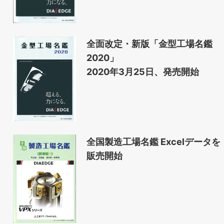
全面改定・新版「金型工場名鑑
2020」
2020年3月25日、発売開始
全国製造工場名鑑 Excelデータを
販売開始