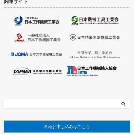
関連サイト
各種お申し込みはこちら