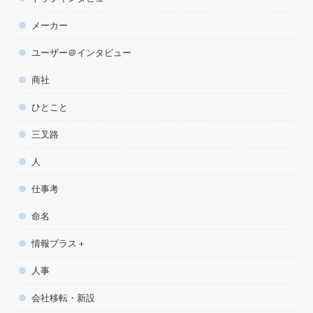
メーカー
ユーザー＠インタビュー
商社
ひとこと
三叉路
人
仕事考
命名
情報プラス＋
人事
会社移転・新設