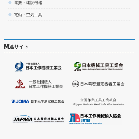
運搬・建設機器
電動・空気工具
関連サイト