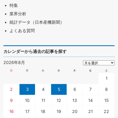
特集
業界分析
統計データ（日本産機新聞）
よくある質問
カレンダーから過去の記事を探す
2026年8月
日
月
火
水
木
金
土
1
2
3
4
5
6
7
8
9
10
11
12
13
14
15
16
17
18
19
20
21
22