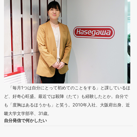
「毎月1つは自分にとって初めてのことをする」と課しているほ
ど、好奇心旺盛。最近では殺陣（たて）も経験したとか。自分で
も「度胸はあるほうかも」と笑う。2010年入社、大阪府出身、近
畿大学文学部卒、31歳。
自分発信で何かしたい