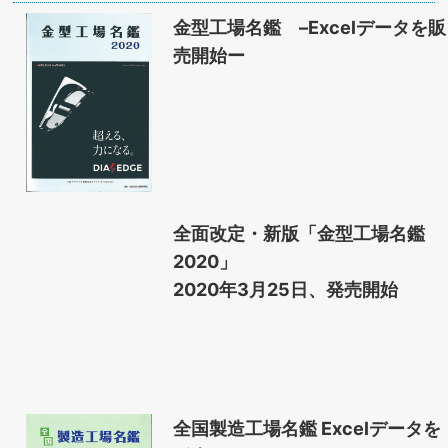
金型工場名鑑 –Excelデータを販
売開始ー
全面改定・新版「金型工場名鑑
2020」
2020年3月25日、発売開始
全国製造工場名鑑 Excelデータを