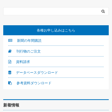
各種お申し込みはこちら
新聞の年間購読
刊行物のご注文
資料請求
データベースダウンロード
参考資料ダウンロード
新着情報