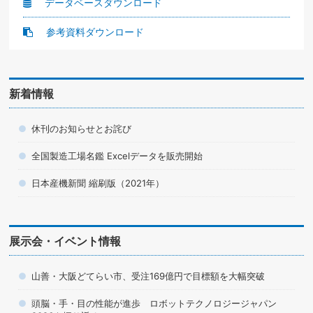
データベースダウンロード
参考資料ダウンロード
新着情報
休刊のお知らせとお詫び
全国製造工場名鑑 Excelデータを販売開始
日本産機新聞 縮刷版（2021年）
展示会・イベント情報
山善・大阪どてらい市、受注169億円で目標額を大幅突破
頭脳・手・目の性能が進歩 ロボットテクノロジージャパン