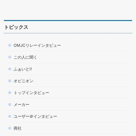
トピックス
OMJCリレーインタビュー
この人に聞く
ふぁいと!!
オピニオン
トップインタビュー
メーカー
ユーザー＠インタビュー
商社