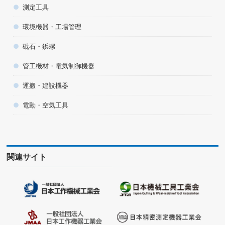
測定工具
環境機器・工場管理
砥石・鋲螺
管工機材・電気制御機器
運搬・建設機器
電動・空気工具
関連サイト