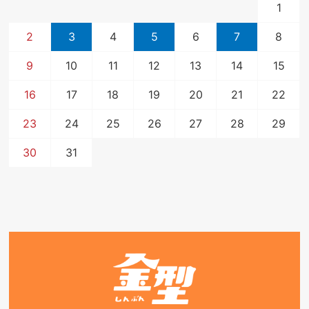
1
2
3
4
5
6
7
8
9
10
11
12
13
14
15
16
17
18
19
20
21
22
23
24
25
26
27
28
29
30
31