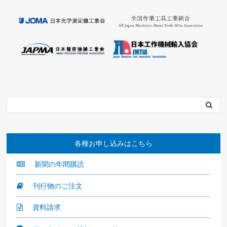
各種お申し込みはこちら
新聞の年間購読
刊行物のご注文
資料請求