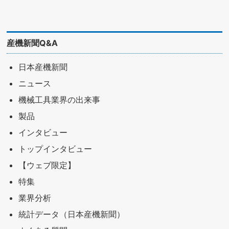
産機新聞Q&A
日本産機新聞
ニュース
機械工具業界の出来事
製品
インタビュー
トップインタビュー
【ウェブ限定】
特集
業界分析
統計データ（日本産機新聞）