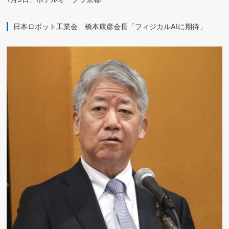
日本ロボット工業会 橋本康彦会長「フィジカルAIに期待」