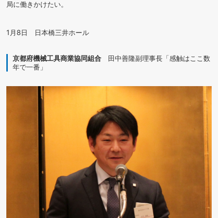
局に働きかけたい。
1月8日 日本橋三井ホール
京都府機械工具商業協同組合
田中善隆副理事長「感触はここ数
年で一番」