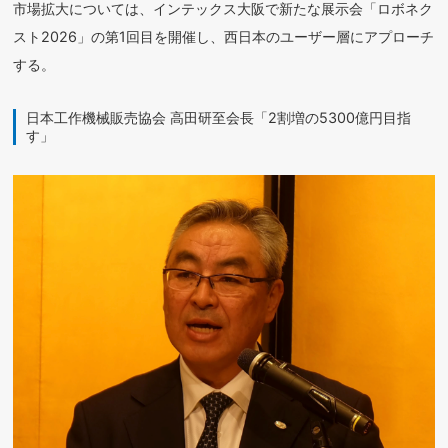
市場拡大については、インテックス大阪で新たな展示会「ロボネク
スト2026」の第1回目を開催し、西日本のユーザー層にアプローチ
する。
日本工作機械販売協会 高田研至会長「2割増の5300億円目指
す」