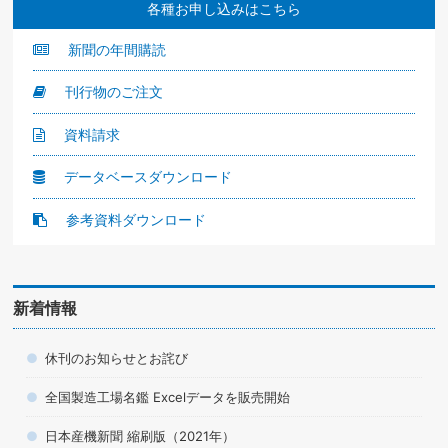
各種お申し込みはこちら
新聞の年間購読
刊行物のご注文
資料請求
データベースダウンロード
参考資料ダウンロード
新着情報
休刊のお知らせとお詫び
全国製造工場名鑑 Excelデータを販売開始
日本産機新聞 縮刷版（2021年）