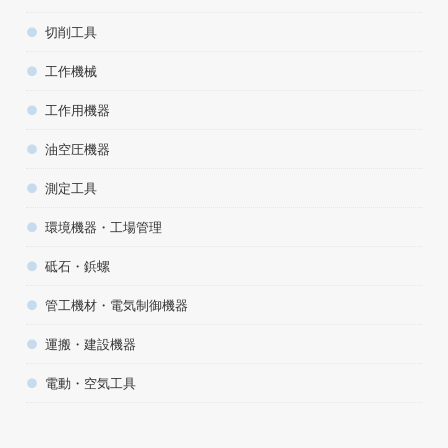
切削工具
工作機械
工作用機器
油空圧機器
測定工具
環境機器・工場管理
砥石・鋲螺
管工機材・電気制御機器
運搬・建設機器
電動・空気工具