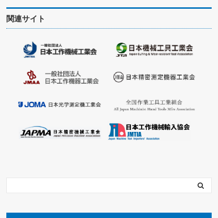
関連サイト