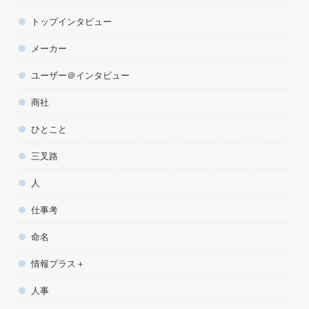
トップインタビュー
メーカー
ユーザー＠インタビュー
商社
ひとこと
三叉路
人
仕事考
命名
情報プラス＋
人事