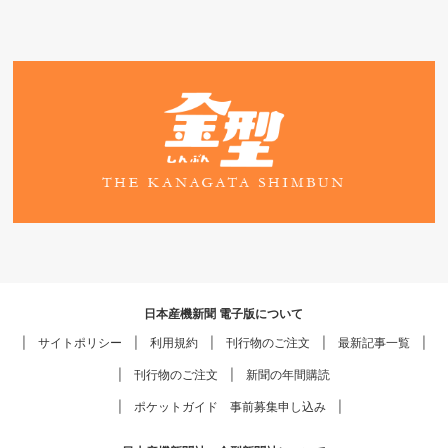
日本産機新聞 電子版について
サイトポリシー
利用規約
刊行物のご注文
最新記事一覧
刊行物のご注文
新聞の年間購読
ポケットガイド 事前募集申し込み