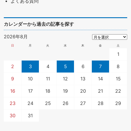
よくある質問
カレンダーから過去の記事を探す
2026年8月
日
月
火
水
木
金
土
1
2
3
4
5
6
7
8
9
10
11
12
13
14
15
16
17
18
19
20
21
22
23
24
25
26
27
28
29
30
31