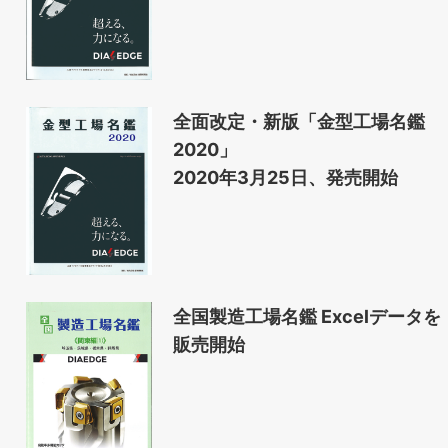
全面改定・新版「金型工場名鑑
2020」
2020年3月25日、発売開始
全国製造工場名鑑 Excelデータを
販売開始