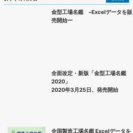
金型工場名鑑 –Excelデータを販
売開始ー
全面改定・新版「金型工場名鑑
2020」
2020年3月25日、発売開始
全国製造工場名鑑 Excelデータを