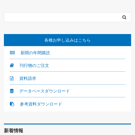
各種お申し込みはこちら
新聞の年間購読
刊行物のご注文
資料請求
データベースダウンロード
参考資料ダウンロード
新着情報