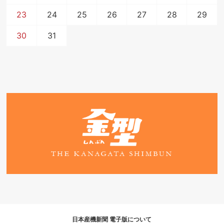
23
24
25
26
27
28
29
30
31
日本産機新聞 電子版について