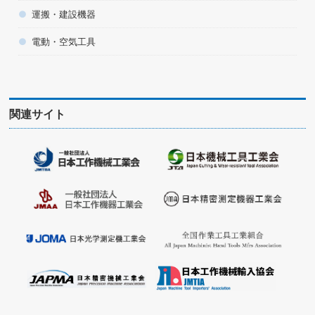
運搬・建設機器
電動・空気工具
関連サイト