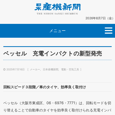
2026年8月7日（金）
メニュー
ベッセル 充電インパクトの新型発売
2025年7月16日
メーカー
日本産機新聞
電動・空気工具
回転スピード３段階／車のタイヤ、効率良く取付け
ベッセル（大阪市東成区、06・6976・7771）は、回転モードを切
り替えることで自動車のタイヤを効率良く取付けられる充電インパ