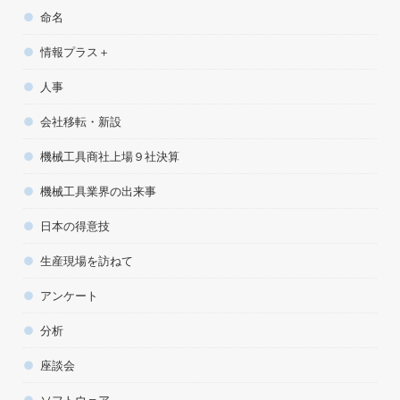
命名
情報プラス＋
人事
会社移転・新設
機械工具商社上場９社決算
機械工具業界の出来事
日本の得意技
生産現場を訪ねて
アンケート
分析
座談会