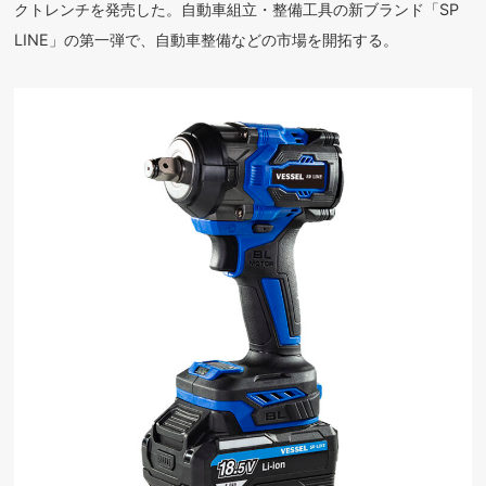
クトレンチを発売した。自動車組立・整備工具の新ブランド「SP
LINE」の第一弾で、自動車整備などの市場を開拓する。