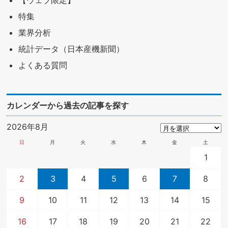
【ウェブ限定】
特集
業界分析
統計データ（日本産機新聞）
よくある質問
カレンダーから過去の記事を探す
2026年8月
日
月
火
水
木
金
土
1
2
3
4
5
6
7
8
9
10
11
12
13
14
15
16
17
18
19
20
21
22