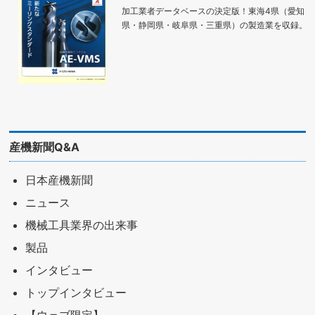
加工業者データベースの決定版！東海4県（愛知
県・静岡県・岐阜県・三重県）の製造業を収録。
産機新聞Q&A
日本産機新聞
ニュース
機械工具業界の出来事
製品
インタビュー
トップインタビュー